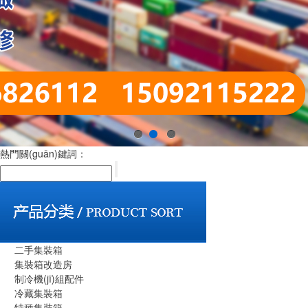
1
2
3
熱門關(guān)鍵詞：
二手集裝箱
集裝箱改造房
制冷機(jī)組配件
冷藏集裝箱
特種集裝箱