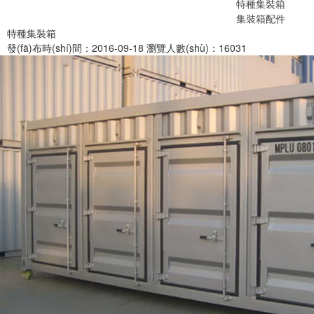
特種集裝箱
集裝箱配件
特種集裝箱
發(fā)布時(shí)間：2016-09-18
瀏覽人數(shù)：16031