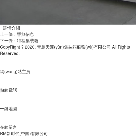
詳情介紹
上一條：暫無信息
下一條：特種集裝箱
CopyRight ? 2020. 青島天運(yùn)集裝箱服務(wù)有限公司 All Rights
Reserved.
網(wǎng)站主頁
熱線電話
一鍵地圖
在線留言
RM新时代(中国)有限公司