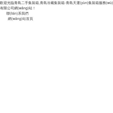
歡迎光臨青島二手集裝箱,青島冷藏集裝箱-青島天運(yùn)集裝箱服務(wù)
有限公司網(wǎng)站！
聯(lián)系我們
網(wǎng)站首頁