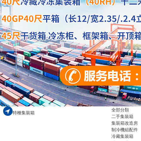
全部分類
特種集裝箱
二手集裝箱
集裝箱改造房
制冷機組配件
冷藏集裝箱