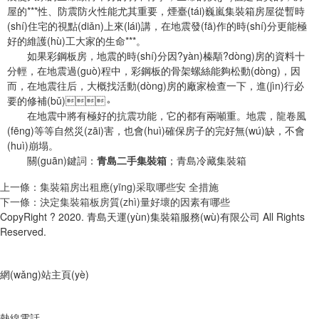
屋的***性、防震防火性能尤其重要，煙臺(tái)巍嵐集裝箱房屋從暫時
(shí)住宅的視點(diǎn)上來(lái)講，在地震發(fā)作的時(shí)分更能極
好的維護(hù)工大家的生命***。
如果彩鋼板房，地震的時(shí)分因?yàn)榛顒?dòng)房的資料十
分輕，在地震過(guò)程中，彩鋼板的骨架螺絲能夠松動(dòng)，因
而，在地震往后，大概找活動(dòng)房的廠家檢查一下，進(jìn)行必
要的修補(bǔ)。
在地震中將有極好的抗震功能，它的都有兩噸重。地震，龍卷風
(fēng)等等自然災(zāi)害，也會(huì)確保房子的完好無(wú)缺，不會
(huì)崩塌。
關(guān)鍵詞：
；青島冷藏集裝箱
青島二手集裝箱
上一條：集裝箱房出租應(yīng)采取哪些安 全措施
下一條：決定集裝箱板房質(zhì)量好壞的因素有哪些
CopyRight ? 2020. 青島天運(yùn)集裝箱服務(wù)有限公司 All Rights
Reserved.
網(wǎng)站主頁(yè)
熱線電話