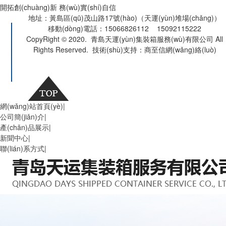
開拓創(chuàng)新 務(wù)實(shí)自信
地址：黃島區(qū)茂山路17號(hào)（天運(yùn)堆場(chǎng)）
移動(dòng)電話：15066826112 15092115222
CopyRight © 2020. 青島天運(yùn)集裝箱服務(wù)有限公司 All
Rights Reserved. 技術(shù)支持：商至信網(wǎng)絡(luò)
魯公網(wǎng)安備 37021002000740號(hào)
魯ICP備19044075
號(hào)-1
青島二手集裝箱
網(wǎng)站首頁(yè)
|
公司簡(jiǎn)介
|
產(chǎn)品展示
|
新聞中心
|
聯(lián)系方式
|